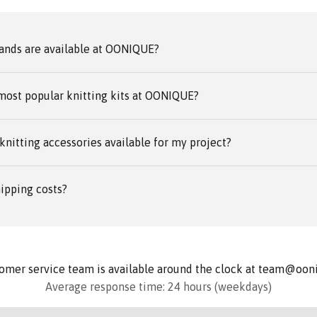
ands are available at OONIQUE?
most popular knitting kits at OONIQUE?
knitting accessories available for my project?
ipping costs?
omer service team is available around the clock at team@oo
Average response time: 24 hours (weekdays)