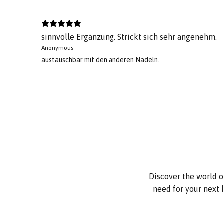
sinnvolle Ergänzung. Strickt sich sehr angenehm.
Anonymous
austauschbar mit den anderen Nadeln.
Discover the world o
need for your next 