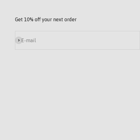
Get 10% off your next order
Subscribe
E-mail