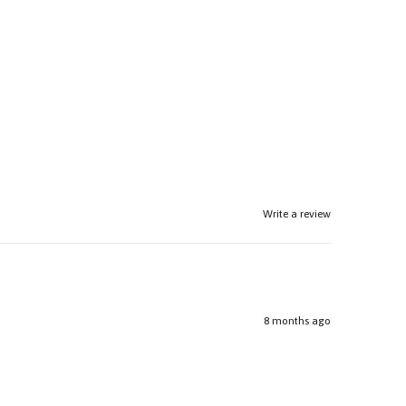
Write a review
8 months ago