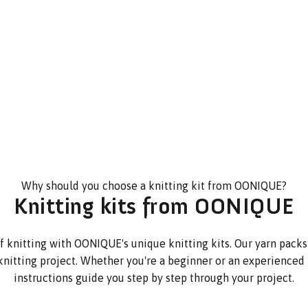
Why should you choose a knitting kit from OONIQUE?
Knitting kits from OONIQUE
f knitting with OONIQUE's unique knitting kits. Our yarn packs
knitting project. Whether you're a beginner or an experienced k
instructions guide you step by step through your project.