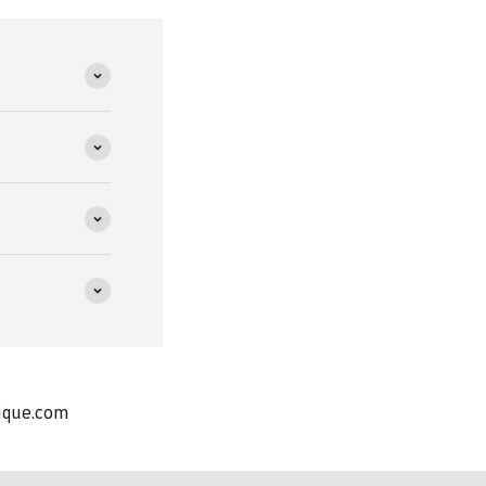
nique.com