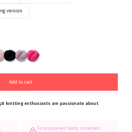
ong version
Add to cart
6 knitting enthusiasts are passionate about
Secure payment &amp; installment
