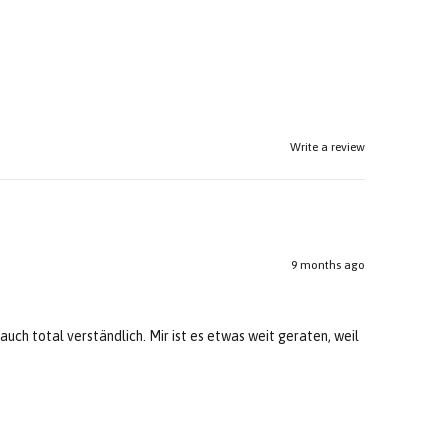
Write a review
9 months ago
 auch total verständlich. Mir ist es etwas weit geraten, weil