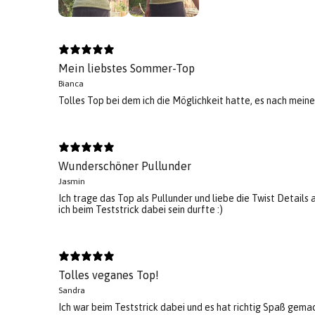
Mein liebstes Sommer-Top
Bianca
Tolles Top bei dem ich die Möglichkeit hatte, es nach mein
Wunderschöner Pullunder
Jasmin
Ich trage das Top als Pullunder und liebe die Twist Details 
ich beim Teststrick dabei sein durfte :)
Tolles veganes Top!
Sandra
Ich war beim Teststrick dabei und es hat richtig Spaß gemach