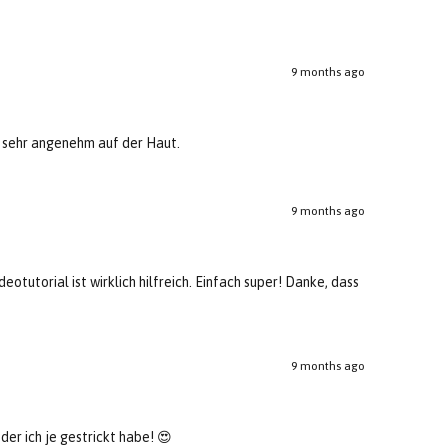
9 months ago
t sehr angenehm auf der Haut.
9 months ago
otutorial ist wirklich hilfreich. Einfach super! Danke, dass
9 months ago
der ich je gestrickt habe! 😍