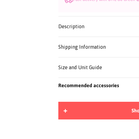
Description
Shipping Information
Size and Unit Guide
Recommended accessories
Sho