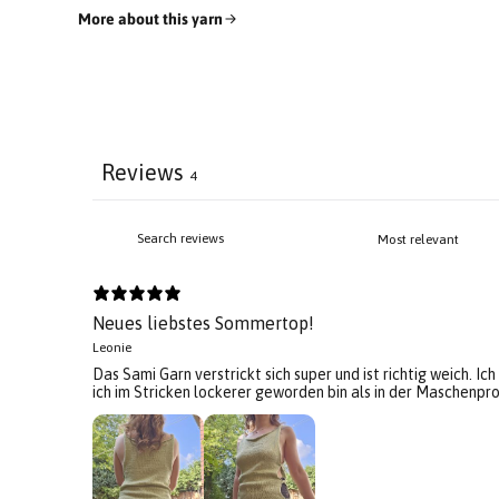
More about this yarn
Reviews
4
Neues liebstes Sommertop!
Leonie
Das Sami Garn verstrickt sich super und ist richtig weich. Ic
ich im Stricken lockerer geworden bin als in der Maschenp